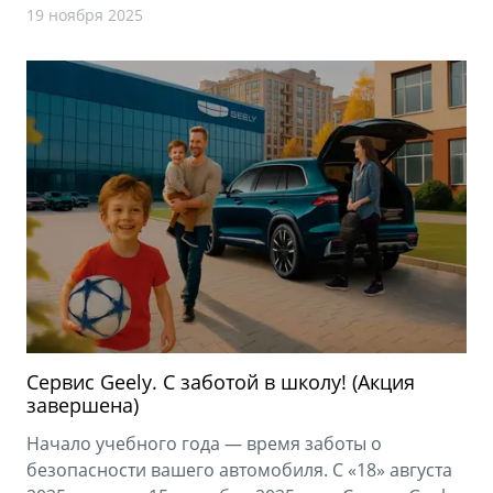
19 ноября 2025
Сервис Geely. С заботой в школу! (Акция
завершена)
Начало учебного года — время заботы о
безопасности вашего автомобиля. С «18» августа