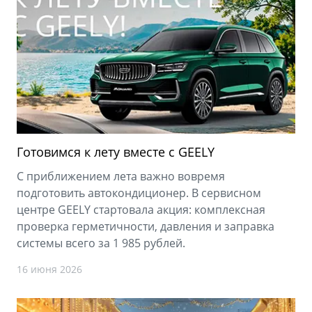
Готовимся к лету вместе с GEELY
С приближением лета важно вовремя
подготовить автокондиционер. В сервисном
центре GEELY стартовала акция: комплексная
проверка герметичности, давления и заправка
системы всего за 1 985 рублей.
16 июня 2026