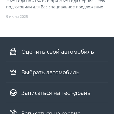
2025 года по «15» октября 2025 года Сервис Geely
подготовили для Вас специальное предложение
9 июня 2025
Оценить свой автомобиль
Выбрать автомобиль
Записаться на тест-драйв
Записаться на сервис