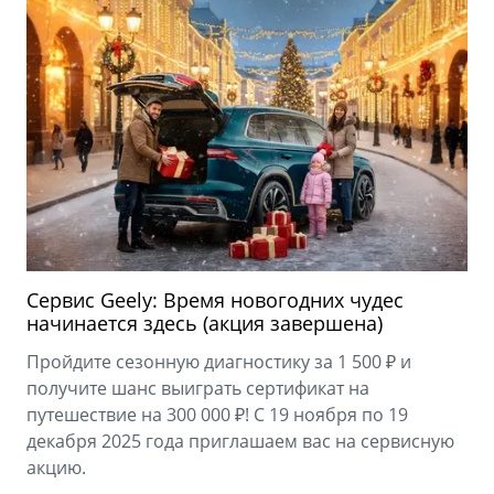
Сервис Geely: Время новогодних чудес
начинается здесь (акция завершена)
Пройдите сезонную диагностику за 1 500 ₽ и
получите шанс выиграть сертификат на
путешествие на 300 000 ₽! С 19 ноября по 19
декабря 2025 года приглашаем вас на сервисную
акцию.