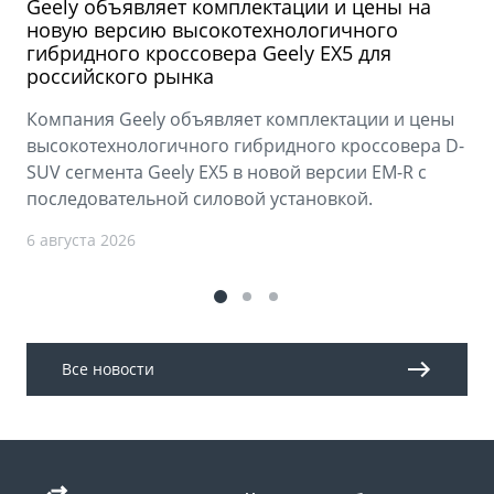
Geely объявляет комплектации и цены на
новую версию высокотехнологичного
гибридного кроссовера Geely EX5 для
российского рынка
Компания Geely объявляет комплектации и цены
высокотехнологичного гибридного кроссовера D-
SUV сегмента Geely EX5 в новой версии EM-R с
последовательной силовой установкой.
6 августа 2026
Все новости