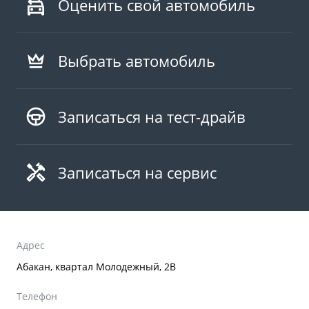
Оценить свой автомобиль
Выбрать автомобиль
Записаться на тест-драйв
Записаться на сервис
Адрес
Абакан, квартал Молодежный, 2В
Телефон