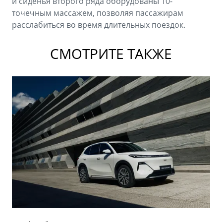
и сиденья второго ряда оборудованы 10-
точечным массажем, позволяя пассажирам
расслабиться во время длительных поездок.
СМОТРИТЕ ТАКЖЕ