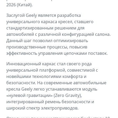
2026 (Китай).
Заслугой Geely является разработка
универсального каркаса кресел, ставшего
стандартизированным решением для
автомобилей с различной конфигурацией салона.
Данный шаг позволил оптимизировать
производственные процессы, повысив
эффективность управления цепочками поставок.
Инновационный каркас стал своего рода
универсальной платформой, совместимой с
новейшими технологиями комфорта и
безопасности. На современные автомобильные
кресла Geely легко устанавливаются модуль
«нулевой гравитации» (Zero Gravity),
интегрированный ремень безопасности и
широкий спектр электроприводов.