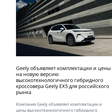
Geely объявляет комплектации и цены
на новую версию
высокотехнологичного гибридного
кроссовера Geely EX5 для российского
рынка
Компания Geely объявляет комплектации и
цены высокотехнологичного гибридного