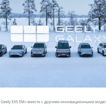
Geely EX5 EM-i вместе с другими инновационными моде