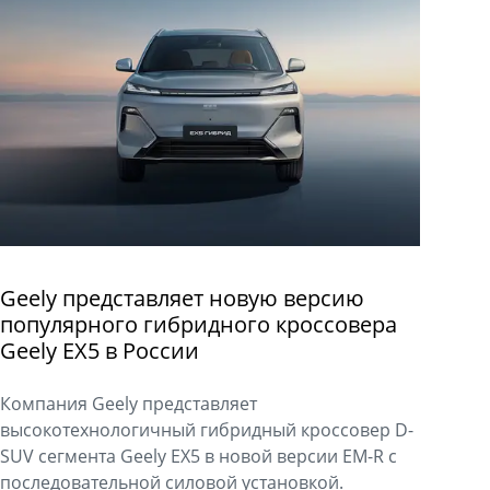
Geely представляет новую версию
популярного гибридного кроссовера
Geely EX5 в России
Компания Geely представляет
высокотехнологичный гибридный кроссовер D-
SUV сегмента Geely EX5 в новой версии EM-R с
последовательной силовой установкой.