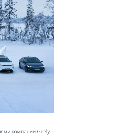
лями компании Geely