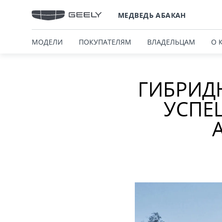
МЕДВЕДЬ АБАКАН
МОДЕЛИ
ПОКУПАТЕЛЯМ
ВЛАДЕЛЬЦАМ
О 
ГИБРИДН
УСПЕ