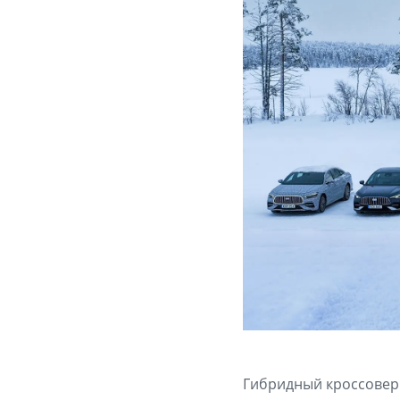
Гибридный кроссовер 