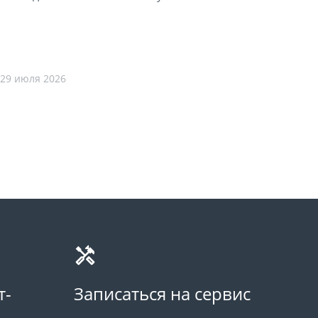
29 июля 2026
т-
Записаться на сервис