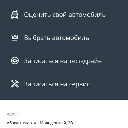
Оценить свой автомобиль
Выбрать автомобиль
Записаться на тест-драйв
Записаться на сервис
Адрес
Абакан, квартал Молодежный, 2В