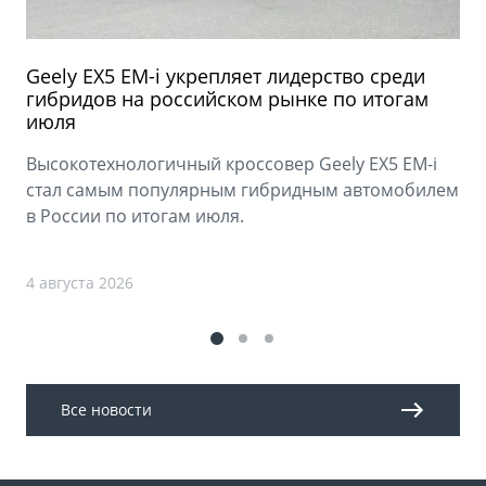
Geely EX5 EM-i укрепляет лидерство среди
гибридов на российском рынке по итогам
июля
Высокотехнологичный кроссовер Geely EX5 EM-i
стал самым популярным гибридным автомобилем
в России по итогам июля.
4 августа 2026
Все новости