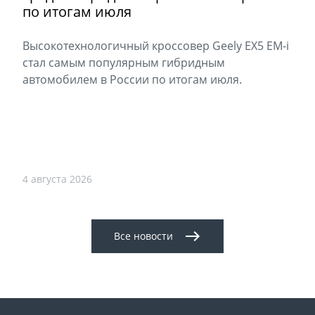
по итогам июля
Высокотехнологичный кроссовер Geely EX5 EM-i
стал самым популярным гибридным
автомобилем в России по итогам июля.
4 августа 2026
Все новости