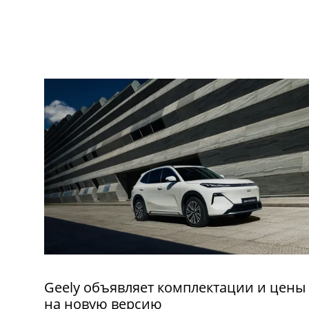
Geely объявляет комплектации и цены
на новую версию