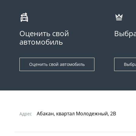
Оценить свой
Выбра
автомобиль
Оценить свой автомобиль
Выбр
Абакан, квартал Молодежный, 2В
Адрес