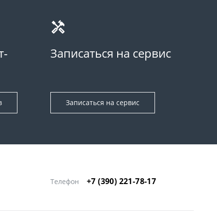
т-
Записаться на сервис
в
Записаться на сервис
+7 (390) 221-78-17
Телефон