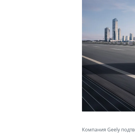
Компания Geely подтв