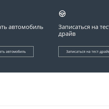
ть автомобиль
Записаться на тес
драйв
ать автомобиль
Записаться на тест-драй