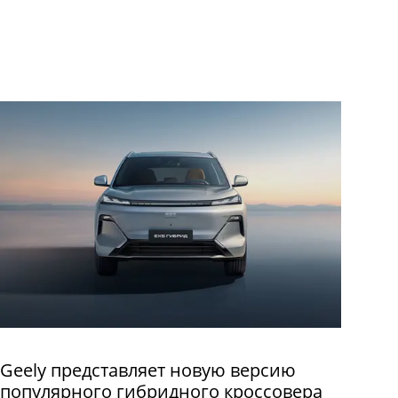
Geely представляет новую версию
популярного гибридного кроссовера