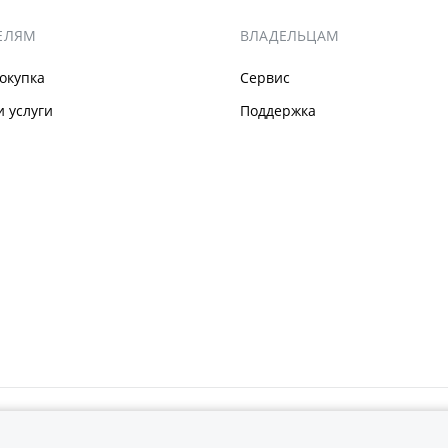
ЕЛЯМ
ВЛАДЕЛЬЦАМ
окупка
Сервис
 услуги
Поддержка