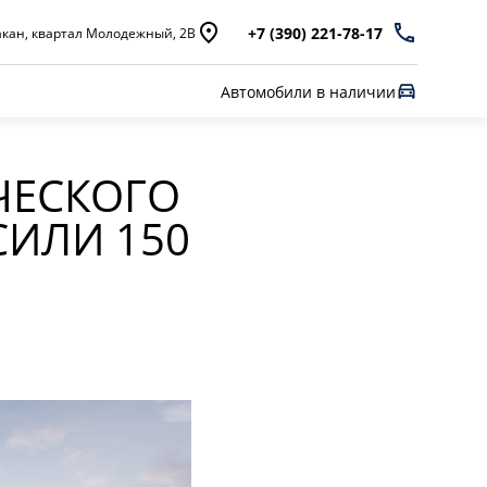
+7 (390) 221-78-17
кан, квартал Молодежный, 2В
Автомобили в наличии
ЧЕСКОГО
СИЛИ 150