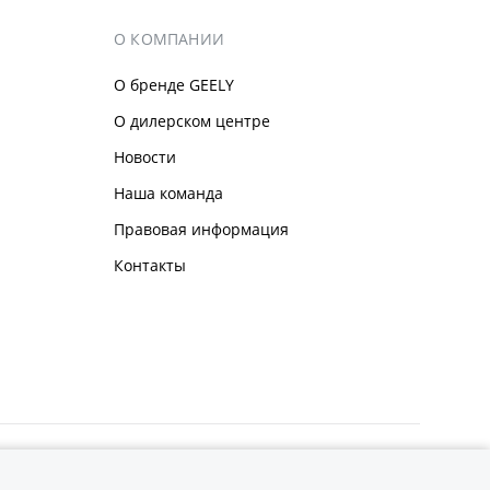
О КОМПАНИИ
О бренде GEELY
О дилерском центре
Новости
Наша команда
Правовая информация
Контакты