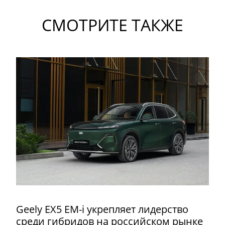
СМОТРИТЕ ТАКЖЕ
Geely EX5 EM-i укрепляет лидерство
среди гибридов на российском рынке