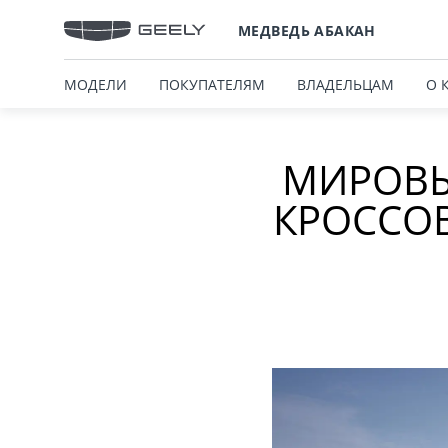
МЕДВЕДЬ АБАКАН
МОДЕЛИ
ПОКУПАТЕЛЯМ
ВЛАДЕЛЬЦАМ
О 
МИРОВЫ
КРОССОВ