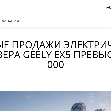
Аба
КОМПАНИИ
Е ПРОДАЖИ ЭЛЕКТРИ
ЕРА GEELY EX5 ПРЕВЫ
000