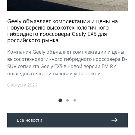
Geely объявляет комплектации и цены на
новую версию высокотехнологичного
гибридного кроссовера Geely EX5 для
российского рынка
Компания Geely объявляет комплектации и цены
высокотехнологичного гибридного кроссовера D-
SUV сегмента Geely EX5 в новой версии EM-R с
последовательной силовой установкой.
6 августа 2026
Все новости