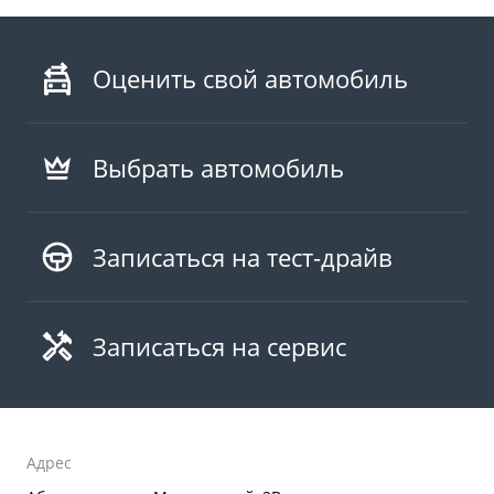
Оценить свой автомобиль
Выбрать автомобиль
Записаться на тест-драйв
Записаться на сервис
Адрес