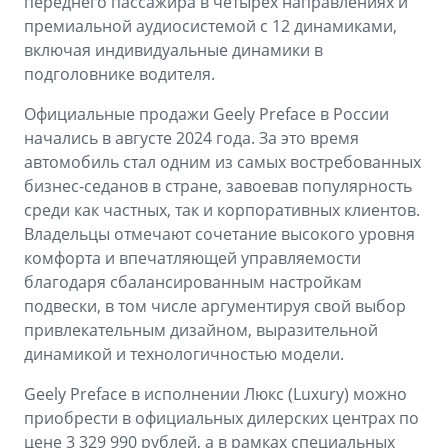
переднего пассажира в четырех направлениях и
премиальной аудиосистемой с 12 динамиками,
включая индивидуальные динамики в
подголовнике водителя.
Официальные продажи Geely Preface в России
начались в августе 2024 года. За это время
автомобиль стал одним из самых востребованных
бизнес-седанов в стране, завоевав популярность
среди как частных, так и корпоративных клиентов.
Владельцы отмечают сочетание высокого уровня
комфорта и впечатляющей управляемости
благодаря сбалансированным настройкам
подвески, в том числе аргументируя свой выбор
привлекательным дизайном, выразительной
динамикой и технологичностью модели.
Geely Preface в исполнении Люкс (Luxury) можно
приобрести в официальных дилерских центрах по
цене 3 329 990 рублей, а в рамках специальных