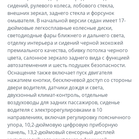
сидений, рулевого колеса, лобового стекла,
внешних зеркал, заднего стекла и форсунок
омывателя. В начальной версии седан имеет 17-
дюймовые легкосплавные колесные диски,
светодиодные фары ближнего и дальнего света,
отделку интерьера и сидений черной экокожей
премиального качества, обивку потолка черного
цвета, салонное зеркало заднего вида с функцией
автозатемнения и шесть подушек безопасности.
Оснащение также включает пуск двигателя
нажатием кнопки, бесключевой доступ со стороны
двери водителя, датчики дождя и света,
двухзонный климат-контроль, отдельные
воздуховоды для задних пассажиров, сиденье
водителя с электрорегулировками в 10
направлениях, включая регулировку поясничного
упора, 10,2-дюймовую цифровую приборную
панель, 13,2-дюймовый сенсорный дисплей