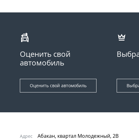
Оценить свой
Выбра
автомобиль
Оценить свой автомобиль
Выбр
Абакан, квартал Молодежный, 2В
Адрес