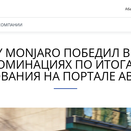
Аба
КОМПАНИИ
Y MONJARO ПОБЕДИЛ В
ОМИНАЦИЯХ ПО ИТОГ
ВАНИЯ НА ПОРТАЛЕ АВ