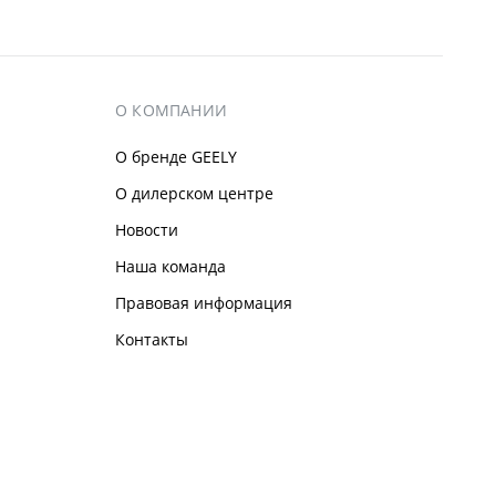
О КОМПАНИИ
О бренде GEELY
О дилерском центре
Новости
Наша команда
Правовая информация
Контакты