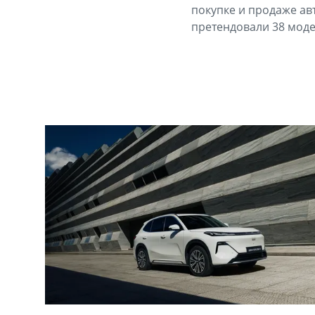
покупке и продаже ав
претендовали 38 моде