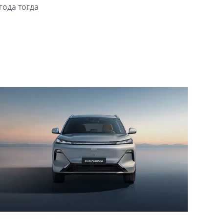
года тогда