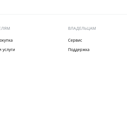
ЕЛЯМ
ВЛАДЕЛЬЦАМ
окупка
Сервис
 услуги
Поддержка