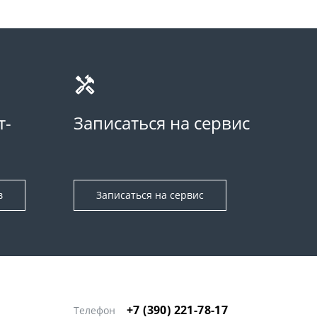
т-
Записаться на сервис
в
Записаться на сервис
+7 (390) 221-78-17
Телефон