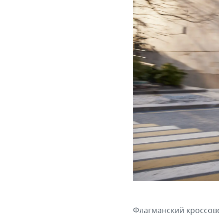
Флагманский кроссове