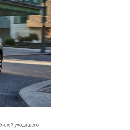
обилей уходящего