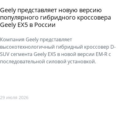
Geely представляет новую версию
популярного гибридного кроссовера
Geely EX5 в России
Компания Geely представляет
высокотехнологичный гибридный кроссовер D-
SUV сегмента Geely EX5 в новой версии EM-R с
последовательной силовой установкой.
29 июля 2026