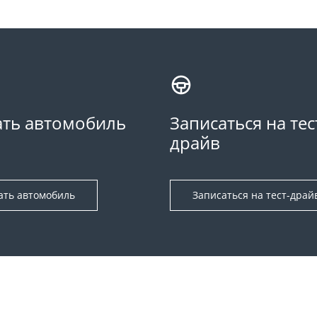
ть автомобиль
Записаться на тес
драйв
ать автомобиль
Записаться на тест-драй