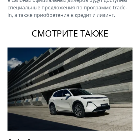
в салонах официальных дилеров будут доступны
специальные предложения по программе trade-
in, а также приобретения в кредит и лизинг.
СМОТРИТЕ ТАКЖЕ