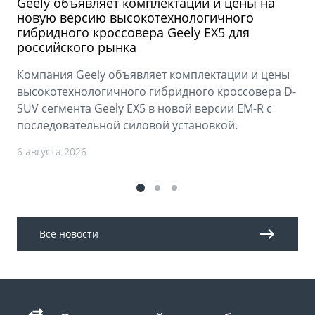
Geely объявляет комплектации и цены на
новую версию высокотехнологичного
гибридного кроссовера Geely EX5 для
российского рынка
Компания Geely объявляет комплектации и цены
высокотехнологичного гибридного кроссовера D-
SUV сегмента Geely EX5 в новой версии EM-R с
последовательной силовой установкой.
6 августа 2026
Все новости