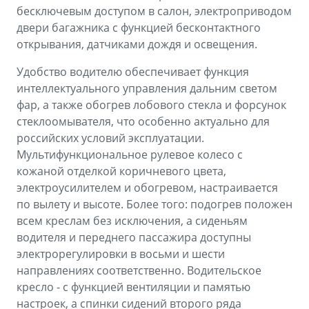
бесключевым доступом в салон, электроприводом
двери багажника с функцией бесконтактного
открывания, датчиками дождя и освещения.
Удобство водителю обеспечивает функция
интеллектуального управления дальним светом
фар, а также обогрев лобового стекла и форсунок
стеклоомывателя, что особенно актуально для
российских условий эксплуатации.
Мультифункциональное рулевое колесо с
кожаной отделкой коричневого цвета,
электроусилителем и обогревом, настраивается
по вылету и высоте. Более того: подогрев положен
всем креслам без исключения, а сиденьям
водителя и переднего пассажира доступны
электрорегулировки в восьми и шести
направлениях соответственно. Водительское
кресло - с функцией вентиляции и памятью
настроек, а спинки сидений второго ряда