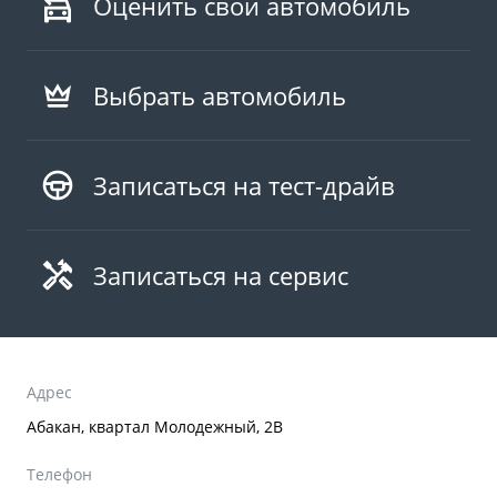
Оценить свой автомобиль
Выбрать автомобиль
Записаться на тест-драйв
Записаться на сервис
Адрес
Абакан, квартал Молодежный, 2В
Телефон