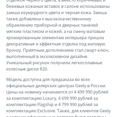
отделкой черного цвета, а вместо коричневых и
бежевых кожаных вставок в салоне использованы
замша изумрудного цвета и черная кожа. Замша
также добавлена к высококачественному
обрамлению приборной и дверных панелей
мягким пластиком и кожей, а на смену матовым
хромированным элементам интерьера пришла
декоративная и эффектная отделка под матовую
бронзу. Приятным дополнением стал смарт-ключ,
выполненный в эксклюзивном дизайне.
Уникальный рисунок получили легкосплавные
колесные диски R20.
Модель доступна для предзаказа во всех
официальных дилерских центрах Geely в России.
Цены на новинку начинаются от 4 499 990 рублей
за комплектацию Luxury, 4 699 990 рублей за
комплектацию Flagship и 4 799 990 рублей за
комплектацию Exclusive. Также, для клиентов Geely