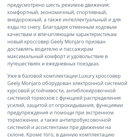
предусмотрено шесть режимов движения:
комфортный, экономичный, спортивный,
внедорожный, а также интеллектуальный и для
езды по снегу. Благодаря отменным ходовым
качествам и впечатляющим характеристикам
новый кроссовер Geely Monjaro призван
доставлять водителю и пассажирам
максимальный комфорт и удовольствие в
путешествиях и ежедневных поездках.
Уже в базовой комплектации Luxury кроссовер
Geely Monjaro оборудован электронной системой
курсовой устойчивости, антиблокировочной
системой тормозов с функцией распределения
усилий, защитой от опрокидывания, функциями
предупреждения и помощи при экстренном
торможении, а также антипробуксовочной
системой и ассистентами при движении на
склоне. Кроме того, в данную комплектацию