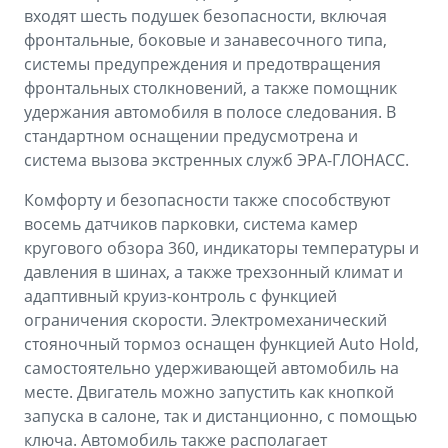
входят шесть подушек безопасности, включая
фронтальные, боковые и занавесочного типа,
системы предупреждения и предотвращения
фронтальных столкновений, а также помощник
удержания автомобиля в полосе следования. В
стандартном оснащении предусмотрена и
система вызова экстренных служб ЭРА-ГЛОНАСС.
Комфорту и безопасности также способствуют
восемь датчиков парковки, система камер
кругового обзора 360, индикаторы температуры и
давления в шинах, а также трехзонный климат и
адаптивный круиз-контроль с функцией
ограничения скорости. Электромеханический
стояночный тормоз оснащен функцией Auto Hold,
самостоятельно удерживающей автомобиль на
месте. Двигатель можно запустить как кнопкой
запуска в салоне, так и дистанционно, с помощью
ключа. Автомобиль также располагает