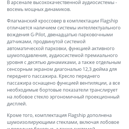
В арсенале высококачественной аудиосистемы -
восемь мощных динамиков.
Флагманский кроссовер в комплектации Flagship
отличается наличием системы интеллектуального
вождения G-Pilot, двенадцатью парковочными
датчиками, продвинутой системой
автоматической парковки, функцией активного
шумоподавления, аудиосистемой премиального
уровня с десятью динамиками, а также отдельным
сенсорным экраном диагональю 12,3 дюйма для
переднего пассажира. Кресло переднего
пассажира оснащено функцией вентиляции, а все
необходимые бортовые показатели транслирует
на лобовое стекло эргономичный проекционный
дисплей.
Кроме того, комплектация Flagship дополнена
шумоизолирующими стеклами, включая лобовое