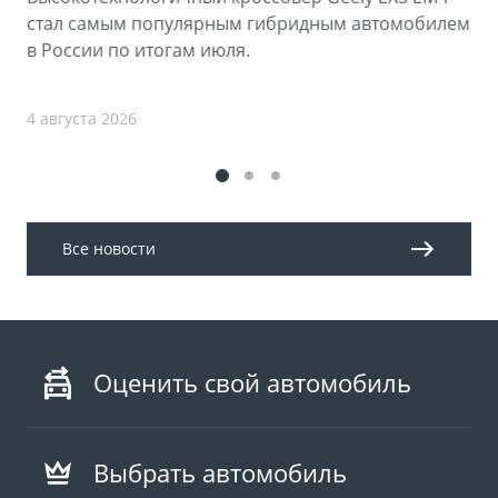
стал самым популярным гибридным автомобилем
в России по итогам июля.
4 августа 2026
Все новости
Оценить свой автомобиль
Выбрать автомобиль