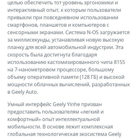
целью обеспечить тот уровень эргономики и
интерактивный опыт, к которым пользователи
привыкли при повседневном использовании
смартфонов, планшетов и компьютеров с
сенсорными экранами. Система N-OS загружается
за миллисекунды, устанавливая новую высокую
планку для всей автомобильной индустрии. Эта
скорость была достигнута благодаря
использованию кастомизированного чипа 8155
на 7-нанометровом процессоре, большому
объему оперативной памяти (128 ГБ) и высокой
мощности облачных вычислений, разработанных
в Geely Auto.
Умный интерфейс Geely Yinhe призван
предоставить пользователям «легкий и
комфортный» опыт интеллектуальной
мобильности. В основе лежит комплексная
глобальная технологическая экосистема Geely