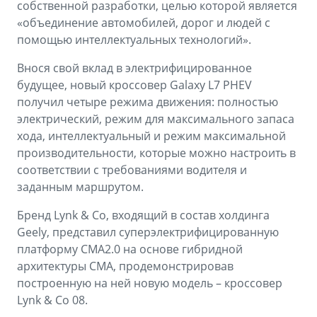
собственной разработки, целью которой является
«объединение автомобилей, дорог и людей с
помощью интеллектуальных технологий».
Внося свой вклад в электрифицированное
будущее, новый кроссовер Galaxy L7 PHEV
получил четыре режима движения: полностью
электрический, режим для максимального запаса
хода, интеллектуальный и режим максимальной
производительности, которые можно настроить в
соответствии с требованиями водителя и
заданным маршрутом.
Бренд Lynk & Co, входящий в состав холдинга
Geely, представил суперэлектрифицированную
платформу СМА2.0 на основе гибридной
архитектуры CMA, продемонстрировав
построенную на ней новую модель – кроссовер
Lynk & Co 08.