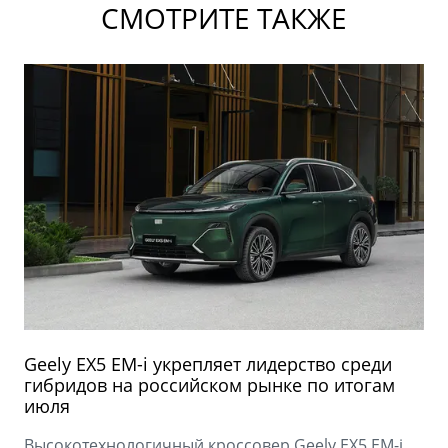
СМОТРИТЕ ТАКЖЕ
Geely EX5 EM-i укрепляет лидерство среди
гибридов на российском рынке по итогам
июля
Высокотехнологичный кроссовер Geely EX5 EM-i