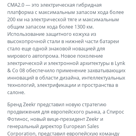
CMA2.0 — это электрическая гибридная
платформа с максимальным запасом хода более
200 км на электрической тяге и максимальным
общим запасом хода более 1300 км.
Использование защитного кожуха из
высокопрочной стали в нижней части батареи
стало еще одной знаковой новацией для
мирового автопрома. Новое поколение
электрической и электронной архитектуры в Lynk
& Co 08 обеспечило применение захватывающих
инноваций в области дизайна, интеллектуальных
технологий, электрификации и пространства в
салоне.
Бренд Zeekr представил новую стратегию
продвижения для европейского рынка, а Спирос
Фотинос, новый вице-президент Zeekr и
генеральный директор European Sales
Corporation, представил европейскую команду