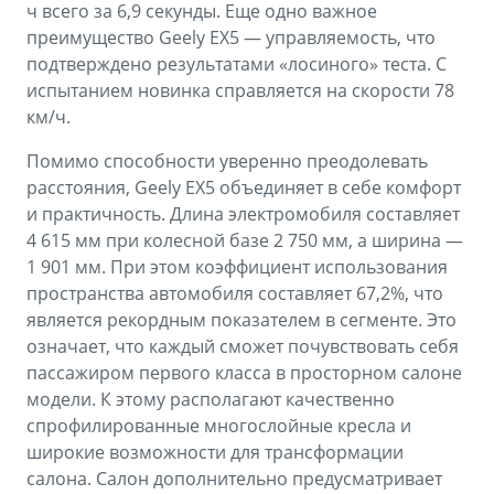
ч всего за 6,9 секунды. Еще одно важное
преимущество Geely EX5 — управляемость, что
подтверждено результатами «лосиного» теста. С
испытанием новинка справляется на скорости 78
км/ч.
Помимо способности уверенно преодолевать
расстояния, Geely EX5 объединяет в себе комфорт
и практичность. Длина электромобиля составляет
4 615 мм при колесной базе 2 750 мм, а ширина —
1 901 мм. При этом коэффициент использования
пространства автомобиля составляет 67,2%, что
является рекордным показателем в сегменте. Это
означает, что каждый сможет почувствовать себя
пассажиром первого класса в просторном салоне
модели. К этому располагают качественно
спрофилированные многослойные кресла и
широкие возможности для трансформации
салона. Салон дополнительно предусматривает