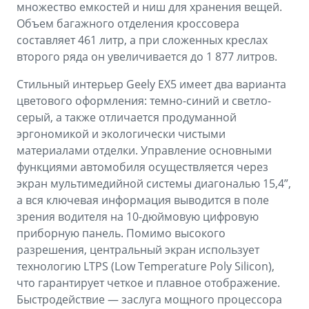
множество емкостей и ниш для хранения вещей.
Объем багажного отделения кроссовера
составляет 461 литр, а при сложенных креслах
второго ряда он увеличивается до 1 877 литров.
Стильный интерьер Geely EX5 имеет два варианта
цветового оформления: темно-синий и светло-
серый, а также отличается продуманной
эргономикой и экологически чистыми
материалами отделки. Управление основными
функциями автомобиля осуществляется через
экран мультимедийной системы диагональю 15,4”,
а вся ключевая информация выводится в поле
зрения водителя на 10-дюймовую цифровую
приборную панель. Помимо высокого
разрешения, центральный экран использует
технологию LTPS (Low Temperature Poly Silicon),
что гарантирует четкое и плавное отображение.
Быстродействие — заслуга мощного процессора