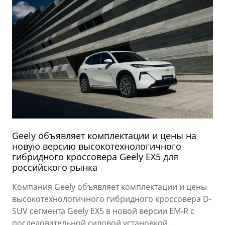
Geely объявляет комплектации и цены на
новую версию высокотехнологичного
гибридного кроссовера Geely EX5 для
российского рынка
Компания Geely объявляет комплектации и цены
высокотехнологичного гибридного кроссовера D-
SUV сегмента Geely EX5 в новой версии EM-R с
последовательной силовой установкой.