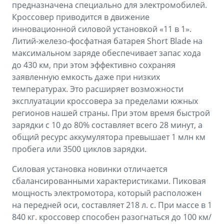
предназначена специально для электромобилей.
Кроссовер приводится в движение
инновационной силовой установкой «11 в 1».
Литий-железо-фосфатная батарея Short Blade на
максимальном заряде обеспечивает запас хода
до 430 км, при этом эффективно сохраняя
заявленную емкость даже при низких
температурах. Это расширяет возможности
эксплуатации кроссовера за пределами южных
регионов нашей страны. При этом время быстрой
зарядки с 10 до 80% составляет всего 28 минут, а
общий ресурс аккумулятора превышает 1 млн км
пробега или 3500 циклов зарядки.
Силовая установка новинки отличается
сбалансированными характеристиками. Пиковая
мощность электромотора, который расположен
на передней оси, составляет 218 л. с. При массе в 1
840 кг. кроссовер способен разогнаться до 100 км/