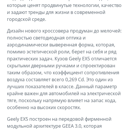
которые ценят продвинутые технологии, качество
и задают тренды для жизни в современной
городской среде.
Дизайн нового кроссовера продуман до мелочей:
полностью светодиодная оптика и
аэродинамически выверенная форма, которая,
помимо эстетической роли, берет на себя и ряд
практических задач. Кузов Geely EX5 отличается
скрытыми дверными ручками и спроектирован
таким образом, что коэффициент сопротивления
воздуха составляет всего 0,269 Cd. Это один из
лучших показателей в классе. Данный параметр
крайне важен для автомобилей на электрической
тяге, поскольку напрямую влияет на запас хода,
особенно на высоких скоростях.
Geely EX5 построен на передовой фирменной
модульной архитектуре GEEA 3.0, которая