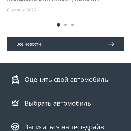
6 августа 2026
Все новости
Оценить свой автомобиль
Выбрать автомобиль
Записаться на тест-драйв