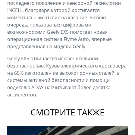
последнего поколения и сенсорной технологии
INCELL, благодаря которой достигается
моментальный отклик на касание. В свою
очередь, пользоваться цифровыми
возможностями Geely EX5 помогает новая
операционная система Flyme Auto, впервые
представленная на модели Geely.
Geely EX5 отличается исключительной
безопасностью. Кузов электрического кроссовера
на 65% изготовлен из высокопрочных сталей, а
системы активной безопасности и помощи
водителю ADAS насчитывают более десятка
ассистентов.
СМОТРИТЕ ТАКЖЕ