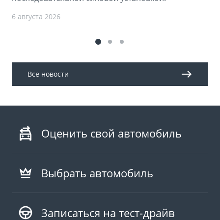
6 августа 2026
Все новости
Оценить свой автомобиль
Выбрать автомобиль
Записаться на тест-драйв