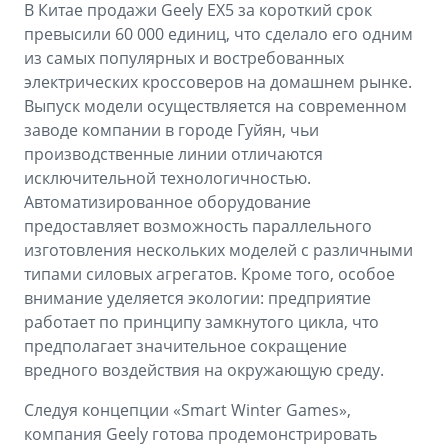
В Китае продажи Geely EX5 за короткий срок
превысили 60 000 единиц, что сделало его одним
из самых популярных и востребованных
электрических кроссоверов на домашнем рынке.
Выпуск модели осуществляется на современном
заводе компании в городе Гуйян, чьи
производственные линии отличаются
исключительной технологичностью.
Автоматизированное оборудование
предоставляет возможность параллельного
изготовления нескольких моделей с различными
типами силовых агрегатов. Кроме того, особое
внимание уделяется экологии: предприятие
работает по принципу замкнутого цикла, что
предполагает значительное сокращение
вредного воздействия на окружающую среду.
Следуя концепции «Smart Winter Games»,
компания Geely готова продемонстрировать