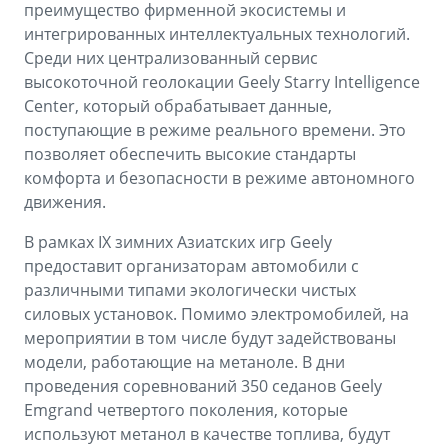
преимущество фирменной экосистемы и
интегрированных интеллектуальных технологий.
Среди них централизованный сервис
высокоточной геолокации Geely Starry Intelligence
Center, который обрабатывает данные,
поступающие в режиме реального времени. Это
позволяет обеспечить высокие стандарты
комфорта и безопасности в режиме автономного
движения.
В рамках IX зимних Азиатских игр Geely
предоставит организаторам автомобили с
различными типами экологически чистых
силовых установок. Помимо электромобилей, на
мероприятии в том числе будут задействованы
модели, работающие на метаноле. В дни
проведения соревнований 350 седанов Geely
Emgrand четвертого поколения, которые
используют метанол в качестве топлива, будут