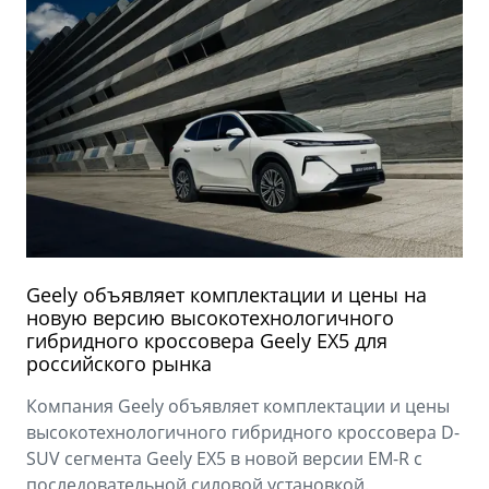
Geely объявляет комплектации и цены на
новую версию высокотехнологичного
гибридного кроссовера Geely EX5 для
российского рынка
Компания Geely объявляет комплектации и цены
высокотехнологичного гибридного кроссовера D-
SUV сегмента Geely EX5 в новой версии EM-R с
последовательной силовой установкой.