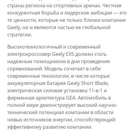
страны региона на спортивных аренах. Честная
конкурентная борьба и лидерские амбиции — это
те ценности, которые не только близки компании
Geely, но и являются частью ее глобальной
стратегии.
Высокотехнологичный и современный
электрокроссовер Geely EX5 должен стать
надежным помощником в дни проведения
соревнований. Модель сочетает в себе
современные технологии, в числе которых
аккумуляторная батарея Geely Short Blade,
электрическая силовая установка 11-в-1 и
фирменная архитектура GEA. Автомобиль в
полной мере демонстрирует высокий научно-
технический потенциал компании в области
новых источников энергии, способствующий
эффективному развитию компании.