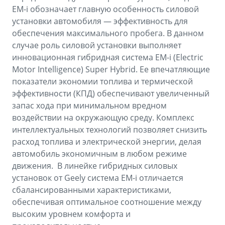
EM-i обозначает главную особенность силовой
установки автомобиля — эффективность для
обеспечения максимального пробега. В данном
случае роль силовой установки выполняет
инновационная гибридная система EM-i (Electric
Motor Intelligence) Super Hybrid. Ее впечатляющие
показатели экономии топлива и термической
эффективности (КПД) обеспечивают увеличенный
запас хода при минимальном вредном
воздействии на окружающую среду. Комплекс
интеллектуальных технологий позволяет снизить
расход топлива и электрической энергии, делая
автомобиль экономичным в любом режиме
движения. В линейке гибридных силовых
установок от Geely система EM-i отличается
сбалансированными характеристиками,
обеспечивая оптимальное соотношение между
высоким уровнем комфорта и