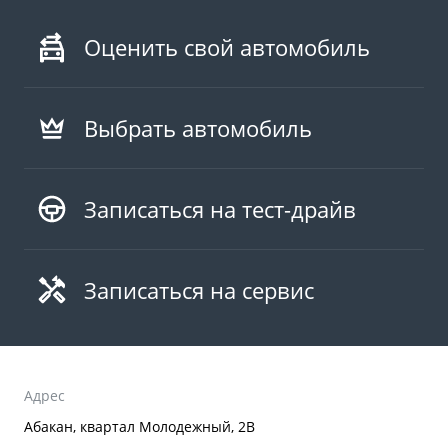
Оценить свой автомобиль
Выбрать автомобиль
Записаться на тест-драйв
Записаться на сервис
Адрес
Абакан, квартал Молодежный, 2В