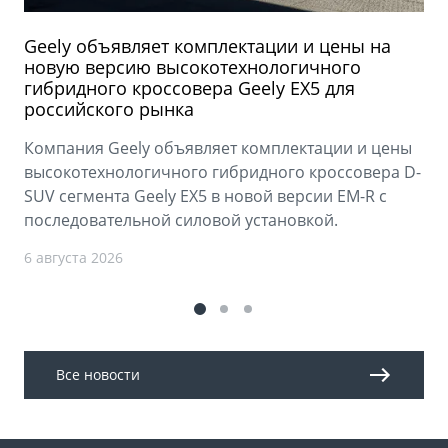
Geely объявляет комплектации и цены на
новую версию высокотехнологичного
гибридного кроссовера Geely EX5 для
российского рынка
Компания Geely объявляет комплектации и цены
высокотехнологичного гибридного кроссовера D-
SUV сегмента Geely EX5 в новой версии EM-R с
последовательной силовой установкой.
6 августа 2026
Все новости