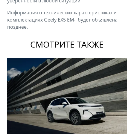
уверенности в любой ситуации.
Информация о технических характеристиках и
комплектациях Geely EX5 EM-i будет объявлена
позднее.
СМОТРИТЕ ТАКЖЕ