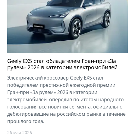
Geely EX5 стал обладателем Гран-при «За
рулем» 2026 в категории электромобилей
Электрический кроссовер Geely EX5 стал
победителем престижной ежегодной премии
Гран-при «За рулем» 2026 в категории
электромобилей, опередив по итогам народного
голосования все новинки сегмента, официально
дебютировавшие на российском рынке в течение
прошлого года.
26 мая 2026