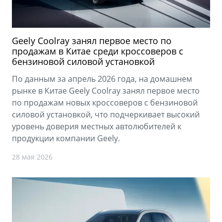
Geely Coolray занял первое место по
продажам в Китае среди кроссоверов с
бензиновой силовой установкой
По данным за апрель 2026 года, на домашнем
рынке в Китае Geely Coolray занял первое место
по продажам новых кроссоверов с бензиновой
силовой установкой, что подчеркивает высокий
уровень доверия местных автолюбителей к
продукции компании Geely.
28 мая 2026